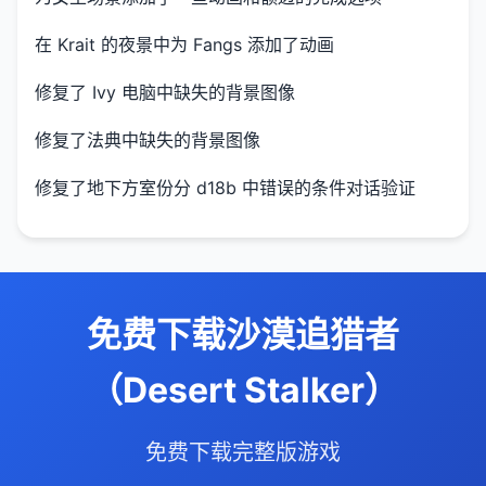
在 Krait 的夜景中为 Fangs 添加了动画
修复了 Ivy 电脑中缺失的背景图像
修复了法典中缺失的背景图像
修复了地下方室份分 d18b 中错误的条件对话验证
免费下载沙漠追猎者
（Desert Stalker）
免费下载完整版游戏