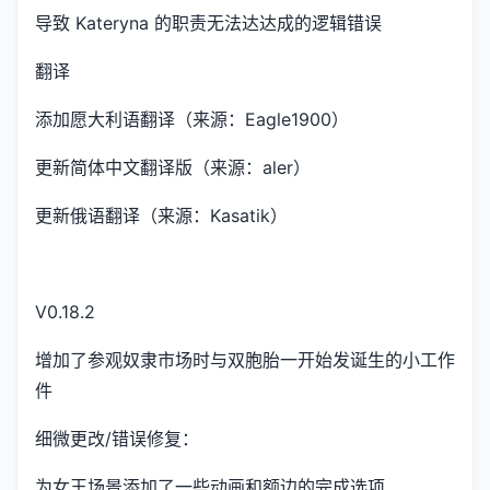
导致 Kateryna 的职责无法达达成的逻辑错误
翻译
添加愿大利语翻译（来源：Eagle1900）
更新简体中文翻译版（来源：aler）
更新俄语翻译（来源：Kasatik）
V0.18.2
增加了参观奴隶市场时与双胞胎一开始发诞生的小工作
件
细微更改/错误修复：
为女王场景添加了一些动画和额边的完成选项