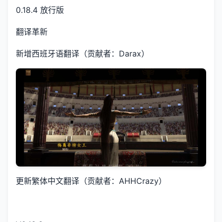
0.18.4 放行版
翻译革新
新增西班牙语翻译（贡献者：Darax）
更新繁体中文翻译（贡献者：AHHCrazy）