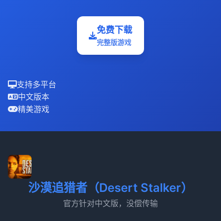
免费下载
完整版游戏
支持多平台
中文版本
精美游戏
沙漠追猎者（Desert Stalker）
官方针对中文版，没偿传输