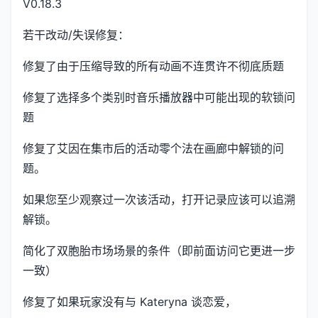
V0.18.3
若干改动/失误修复：
修复了由于压缩导致的所有动画不连贯许不彻底质题
修复了选择多个类别时音乐播放器中可能出现的软锁问
题
修复了艾因在集市后的活动零个法在画廊中解锁的问
题。
如果您至少观察过一次该活动，打开记录应该可以追溯
解锁。
简化了双胞胎市场场景的条件（即前面访问它更进一步
一致）
修复了如果玩家没有与 Kateryna 谈恋爱，