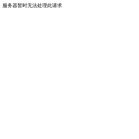
服务器暂时无法处理此请求