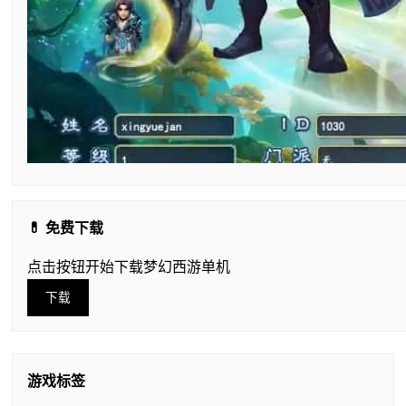
💊 免费下载
点击按钮开始下载梦幻西游单机
下载
游戏标签