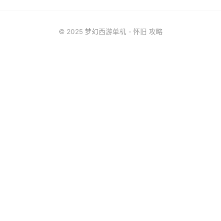
© 2025 梦幻西游单机 - 怀旧 攻略