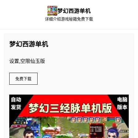
梦幻西游单机
详细介绍
游戏秘籍
免费下载
梦幻西游单机
设置,空限仙玉版
免费下载