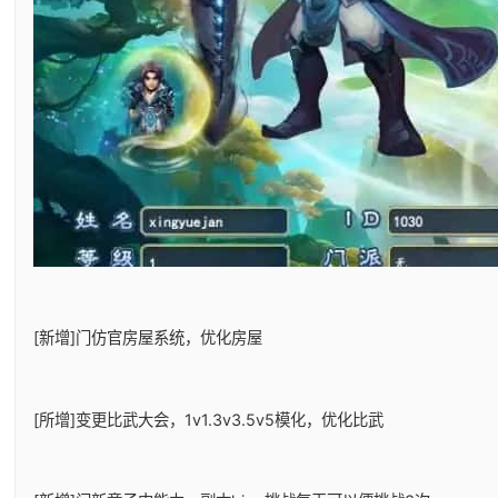
[新增]门仿官房屋系统，优化房屋
[所增]变更比武大会，1v1.3v3.5v5模化，优化比武