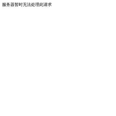
服务器暂时无法处理此请求