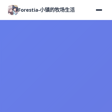
Forestia-小镇的牧场生活