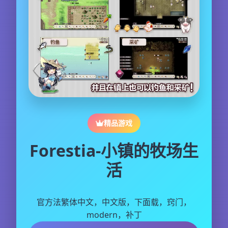
精品游戏
Forestia-小镇的牧场生
活
官方法繁体中文，中文版，下面载，窍门，
modern，补丁