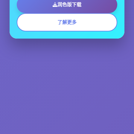
润色版下载
了解更多