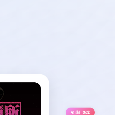
🎯 热门游戏