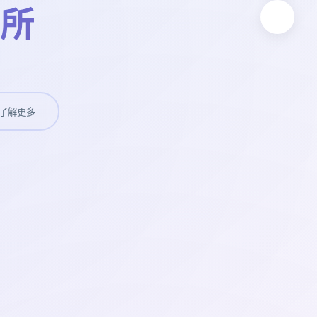
所
了解更多