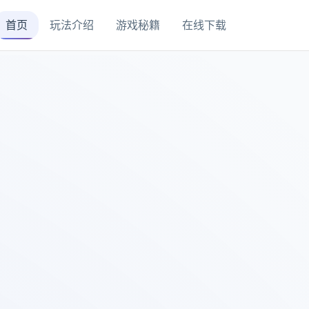
首页
玩法介绍
游戏秘籍
在线下载