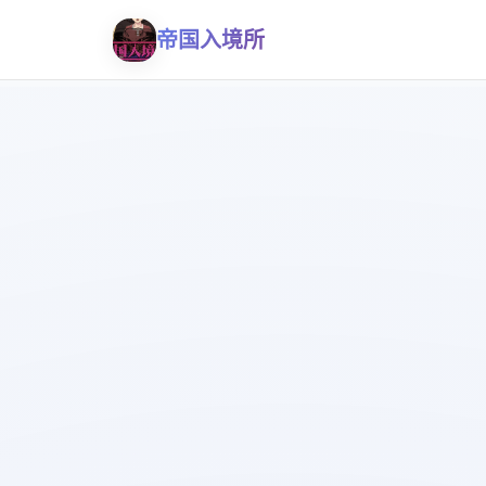
帝国入境所