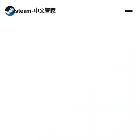
steam-中文管家