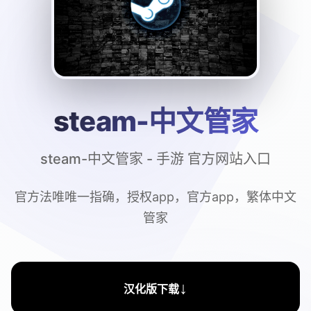
steam-中文管家
steam-中文管家 - 手游 官方网站入口
官方法唯唯一指确，授权app，官方app，繁体中文
管家
↓
汉化版下载