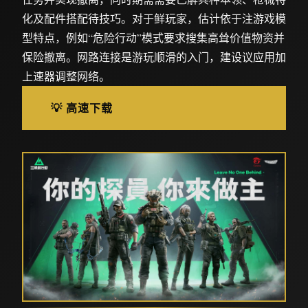
化及配件搭配待技巧。对于鲜玩家，估计依于注游戏模
型特点，例如“危险行动”模式要求搜集高耸价值物资并
保险撤离。网路连接是游玩顺滑的入门，建设议应用加
上速器调整网络。
💡 高速下载