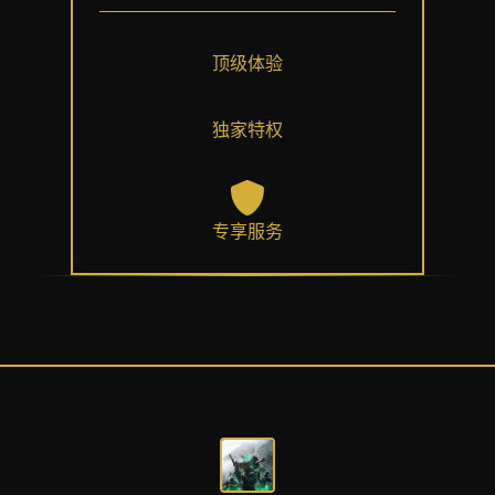
顶级体验
独家特权
专享服务