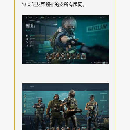
证某伍友军领袖的安所有版同。