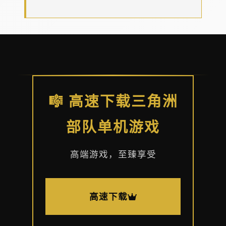
🎼 高速下载三角洲
部队单机游戏
高端游戏，至臻享受
高速下载