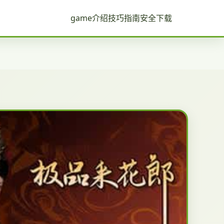
game介绍
技巧指南
安全下载