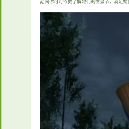
期间你可可依据了解她们的情景节，满足她