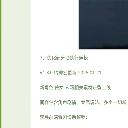
7、优化部分动执行穿模
V1.3.0 精神宏更新-2025-01-21
新角色 侠女-玄霜相关素材正型上线
间容包含角色剧情、专属玩法、多个一切新
获胜前端置剧情后解锁：