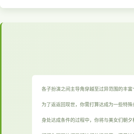
各子扮演之间主导角穿越至过异范围的丰富
为了返返回现世，你需打算达成为一些特殊
身处达成条件的过程中，
你将与美女们朝夕