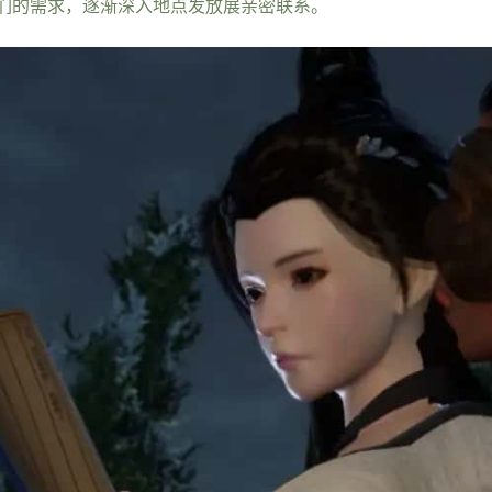
们的需求，逐渐深入地点发放展亲密联系。