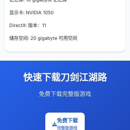
显示卡: NVIDIA 1050
DirectX: 版本：11
储存空间: 20 gigabyte 可用空间
快速下载刀剑江湖路
免费下载完整版游戏
免费下载
完整版游戏