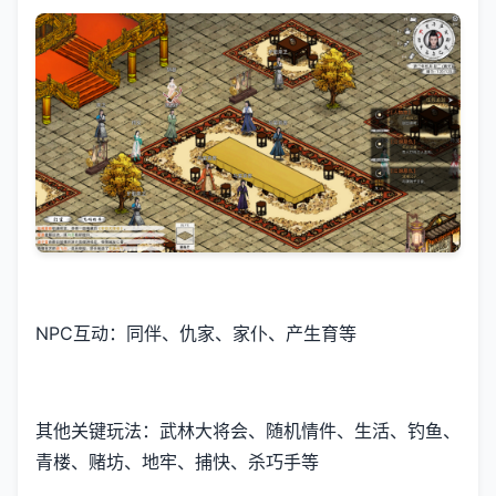
NPC互动：同伴、仇家、家仆、产生育等
其他关键玩法：武林大将会、随机情件、生活、钓鱼、
青楼、赌坊、地牢、捕快、杀巧手等