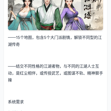
——15个地图，包含5个大门派剧情，解锁不同型的江
湖传奇
——结交不同性格的江湖者物，与不同的江湖人士互
动，是红尘相伴，或传授武艺，或图谋不轨、精神狠手
辣
系统需求