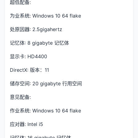
超低配备:
为业系统: Windows 10 64 flake
处原因器: 2.5gigahertz
记忆体: 8 gigabyte 记忆体
显示卡: HD4400
DirectX: 版本：11
储存空间: 20 gigabyte 行用空间
意见配备:
作业系统: Windows 10 64 flake
应对器: Intel i5
记忆体: 16 gigabyte 记忆体