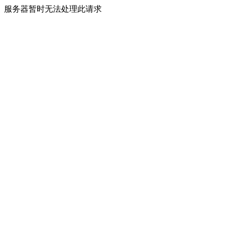
服务器暂时无法处理此请求