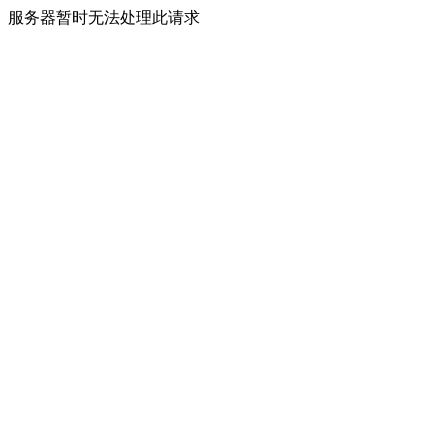
服务器暂时无法处理此请求