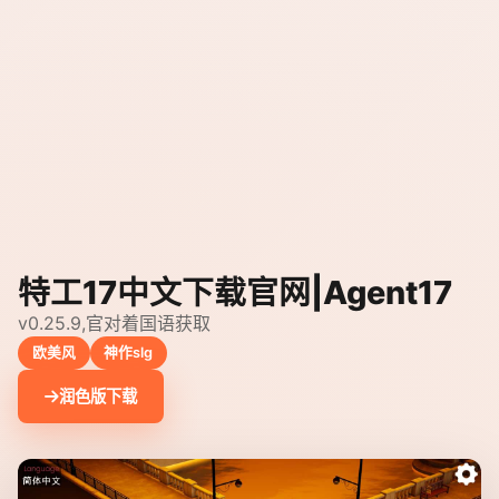
特工17中文下载官网|Agent17
v0.25.9,官对着国语获取
欧美风
神作slg
润色版下载