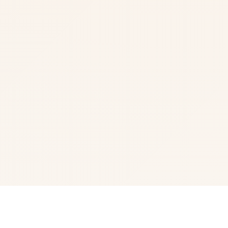
🧯 产品介绍