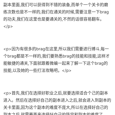
副本里面,我们可以获得到不错的装备,而单个一个关卡的磨
练次数也是不一样的,我们在通关的时候,需要注意一下brag
的功夫,我们在这里也是要通关的,不然的话很容易翻车。
</p>
<p>因为有很多的brag在这里,所以我们需要进行搏斗,每一
个brag都是不一样的,我们要熟悉brag的技能和技能,这样才
能敏捷的通关,下面就跟着微编一起来了解一下这个brag的
技能,以及她的一些打法攻略吧。</p>
<p>首先,我们在选择好职业之后,就要选择适合个己的副本
进入。然后在选择好自己的副本进入之后,就会进入到副本的
关卡里面,因为这个副本的难度不庞大,所以在选择好自己的
副本之后,就需要再来选择好自己的阵容和副本的难度了。