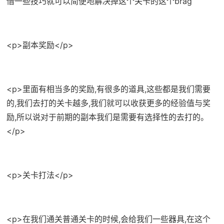
借一些技巧就可以简便地解决掉这个关卡的这个brag
<p>副本奖励</p>
<p>里面有相当多的奖励,有很多的道具,这些都是我们需要
的,我们去打的关卡越多,我们就可以收获更多的经验值与奖
励,所以说对于前期的副本我们是需要有选择性的去打的。
</p>
<p>关卡打法</p>
<p>在我们通关普通关卡的时候,会给我们一些器具,在这个