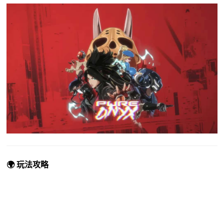
🌍 玩法攻略