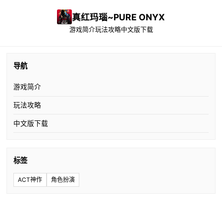
真红玛瑙~PURE ONYX
游戏简介
玩法攻略
中文版下载
导航
游戏简介
玩法攻略
中文版下载
标签
ACT神作
角色扮演