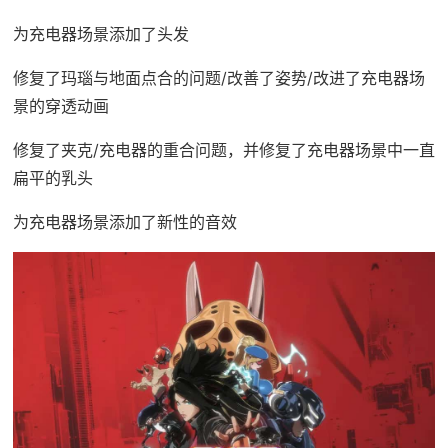
为充电器场景添加了头发
修复了玛瑙与地面点合的问题/改善了姿势/改进了充电器场
景的穿透动画
修复了夹克/充电器的重合问题，并修复了充电器场景中一直
扁平的乳头
为充电器场景添加了新性的音效