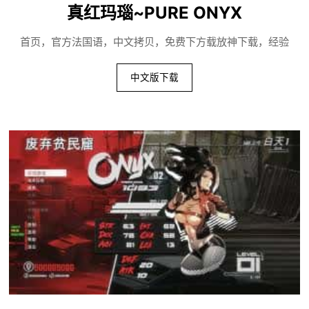
真红玛瑙~PURE ONYX
首页，官方法国语，中文拷贝，免费下方载放神下载，经验
中文版下载