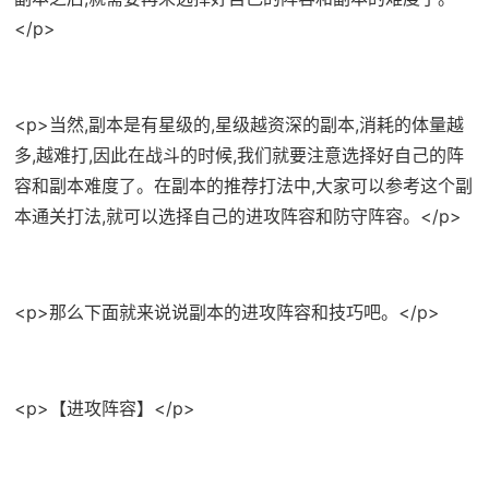
</p>
<p>当然,副本是有星级的,星级越资深的副本,消耗的体量越
多,越难打,因此在战斗的时候,我们就要注意选择好自己的阵
容和副本难度了。在副本的推荐打法中,大家可以参考这个副
本通关打法,就可以选择自己的进攻阵容和防守阵容。</p>
<p>那么下面就来说说副本的进攻阵容和技巧吧。</p>
<p>【进攻阵容】</p>