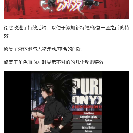
彻底改进了特效后端，以便于添加新特效/修复一些之前的特
效
修复了液体池与人物浮动/重合的问题
修复了角色面向左时显示不对的的几个攻击特效