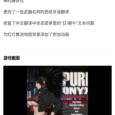
串的兼容性
更改了一些武器名称的西班牙语翻译
修复了中文翻译中状态菜单里的”日/朝午”文本问题
为红灯舞池地图背景添加了附加动画
游戏截图