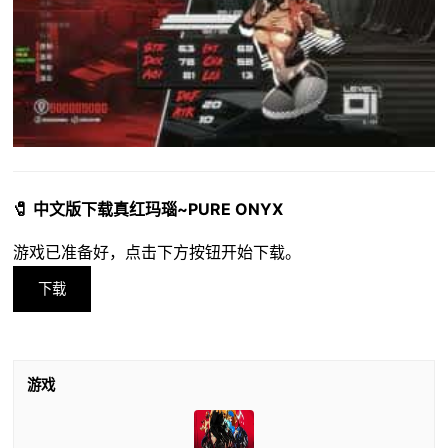
🧷 中文版下载真红玛瑙~PURE ONYX
游戏已准备好，点击下方按钮开始下载。
下载
游戏