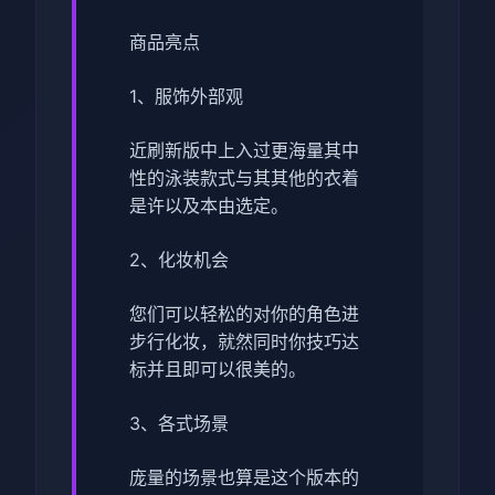
商品亮点
1、服饰外部观
近刷新版中上入过更海量其中
性的泳装款式与其其他的衣着
是许以及本由选定。
2、化妆机会
您们可以轻松的对你的角色进
步行化妆，就然同时你技巧达
标并且即可以很美的。
3、各式场景
庞量的场景也算是这个版本的