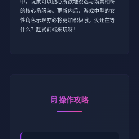
中，玩家可以随心所欲地挑选与场景相符
的核心角服装。更新内后，游戏中型的女
性角色示现亦必将更加积极哦，汝还在等
什么？赶紧前端来玩呀！
🗒️ 操作攻略