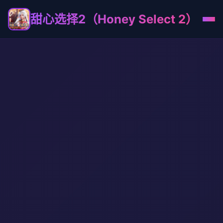
甜心选择2（Honey Select 2）