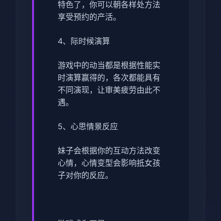
特色了，你可以朝各样处方法
享受预约的产活。
4、际时候演算
游戏中的动当都是根据性能实
时演算赢得的，各次都能具有
不同演现，让审美疲劳由此不
遇。
5、心思情景反应
妹子会根据你的互动方法改变
心情，心情变型会影响抵女孩
子对你的反应。