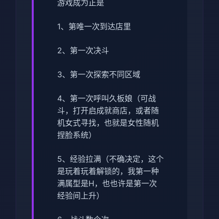
游戏成为正是
1、第唯一次到达店里
2、第一次决斗
3、第一次探索不同区域
4、第一次呼叫久板娘（可战
斗，打开启成就商店，或者随
机女式寻找，也就是女性随机
捏脸系统）
5、经验拉满（不确决定，这个
是玩着玩着解锁的，我第一种
满属型是H，也也许是第一次
经验间上升）