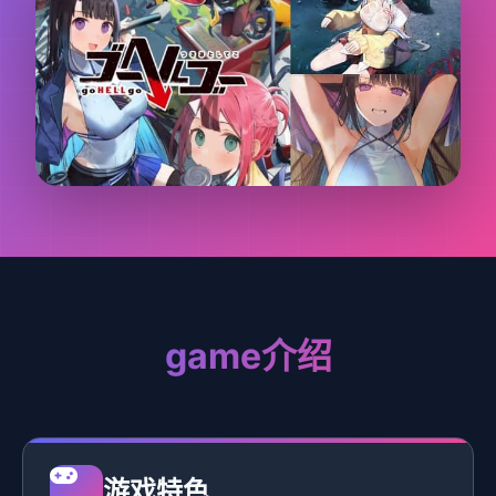
game介绍
游戏特色