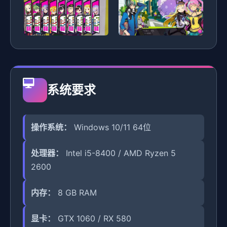
系统要求
操作系统：
Windows 10/11 64位
处理器：
Intel i5-8400 / AMD Ryzen 5
2600
内存：
8 GB RAM
显卡：
GTX 1060 / RX 580