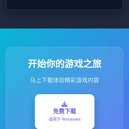
开始你的游戏之旅
马上下载体验精彩游戏内容
免费下载
适用于 Windows