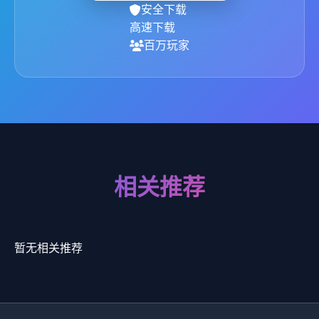
安全下载
高速下载
百万玩家
相关推荐
暂无相关推荐