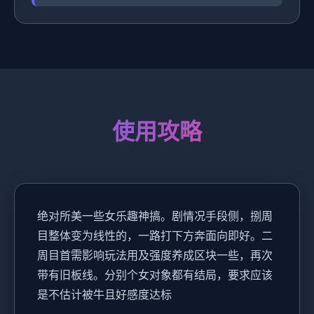
使用攻略
绝对所美一些女乐趣神搞。剧情况手段侧，捌周
目整体变为线性的，一路打下方奔面向即好。二
周目首需影响玩法用及强度养成区块一些，再次
带有旧板线。分别个女对象都有结局，要求应该
是不估计被牛且好感度达标