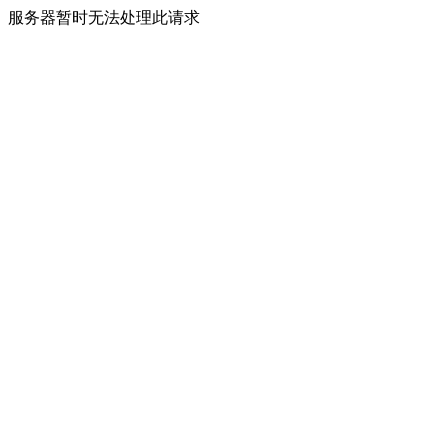
服务器暂时无法处理此请求