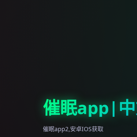
催眠app|
催眠app2,安卓IOS获取