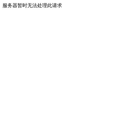
服务器暂时无法处理此请求