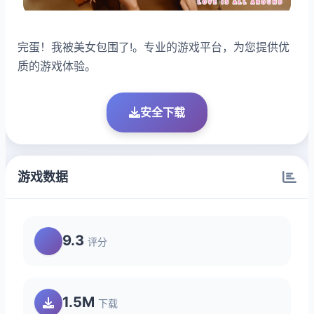
完蛋！我被美女包围了!。专业的游戏平台，为您提供优
质的游戏体验。
安全下载
游戏数据
9.3
评分
1.5M
下载