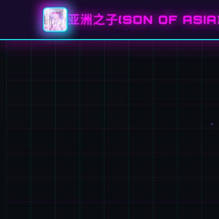
亚洲之子(SON OF ASI