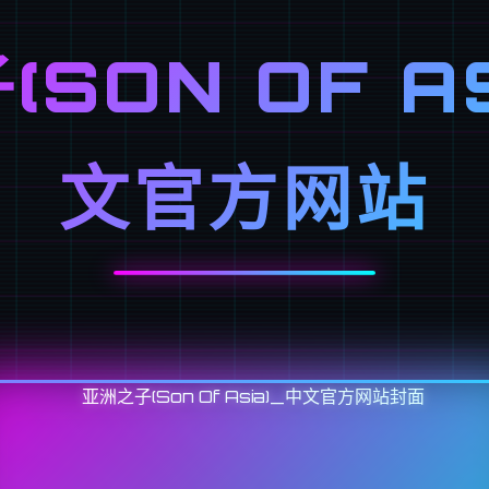
SON OF A
文官方网站