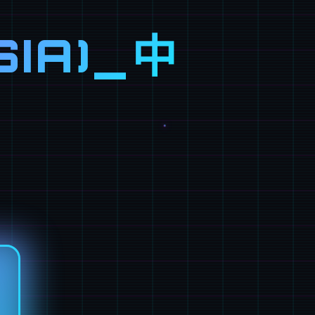
SIA)_中