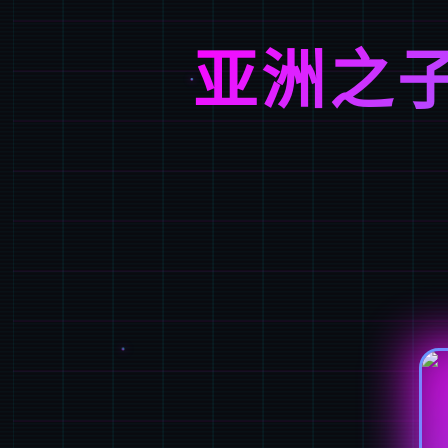
亚洲之子(