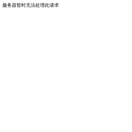
服务器暂时无法处理此请求