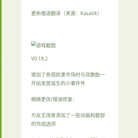
更新俄语翻译（来源：Kasatik）
V0.18.2
增加了参观奴隶市场时与双胞胎一
开始发放诞生的小事件件
细微更改/错误修复：
为女王场景添加了一些动画和额部
的完成选项