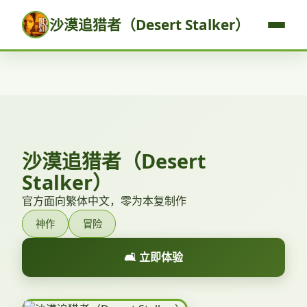
沙漠追猎者（Desert Stalker）
沙漠追猎者（Desert
Stalker）
官方面向繁体中文，零为本复制作
神作
冒险
🛋️ 立即体验