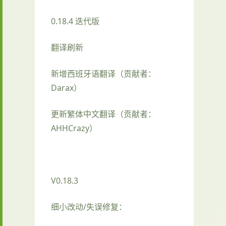
0.18.4 迭代版
翻译刷新
新增西班牙语翻译（贡献者：
Darax）
更新繁体中文翻译（贡献者：
AHHCrazy）
V0.18.3
细小改动/失误修复：