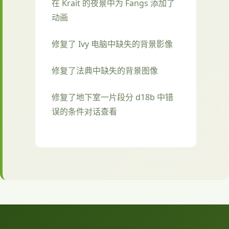
在 Krait 的夜景中为 Fangs 添加了
动画
修复了 Ivy 电脑中缺失的背景影像
修复了法典中缺失的背景图像
修复了地下室一片段分 d18b 中错
误的条件对话查看