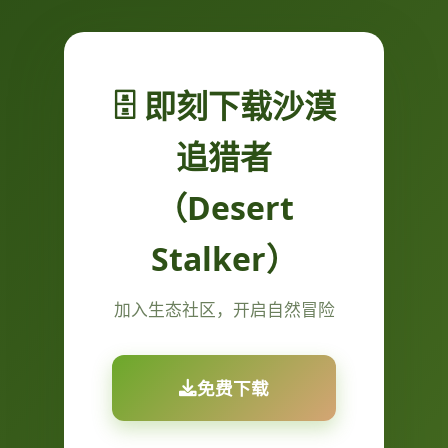
🗄️ 即刻下载沙漠
追猎者
（Desert
Stalker）
加入生态社区，开启自然冒险
免费下载