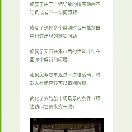
修复了由于压缩导致的所有动画不
连贯或者不一切问题题
修复了选择多个类别时音乐播放器
中也许出现的软锁问题
修复了艾因在集市后的活动非法在
画廊中解锁的问题。
如果您至零星观过一次该活动，增
载入存储应该可以追溯解锁。
简化了双胞胎市场场景的条件（眼
边访问它愈来愈一致）