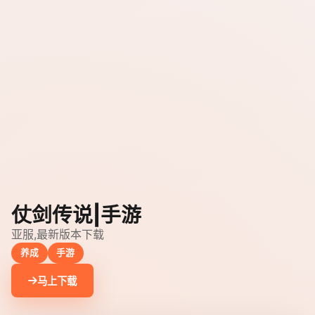
仗剑传说|手游
亚服,最新版本下载
养成
手游
马上下载