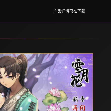
产品详情
现在下载