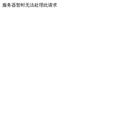
服务器暂时无法处理此请求