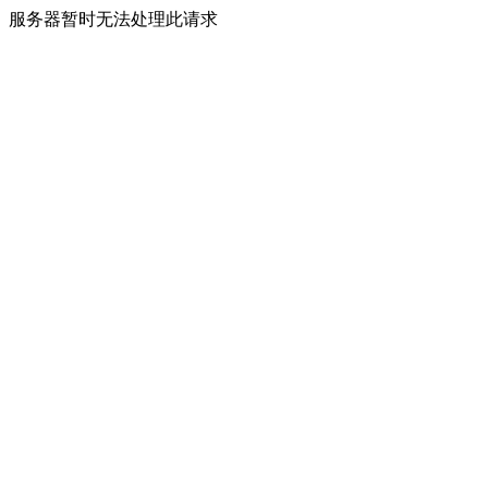
服务器暂时无法处理此请求