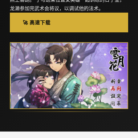
龙濑参加完武术会将议，以调试他的法术。
🚀 高速下载