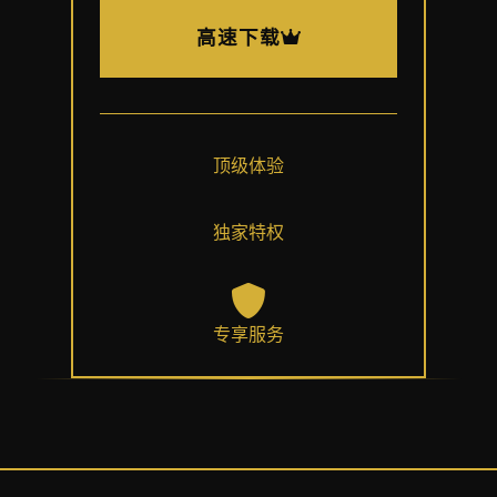
高速下载
顶级体验
独家特权
专享服务