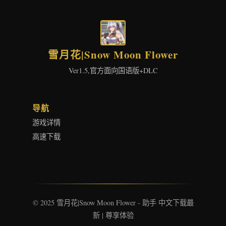
雪月花|Snow Moon Flower
Ver1.5,官方面向国语版+DLC
导航
游戏详情
高速下载
© 2025 雪月花|Snow Moon Flower - 助手 中文下载最
新 | 尊享体验