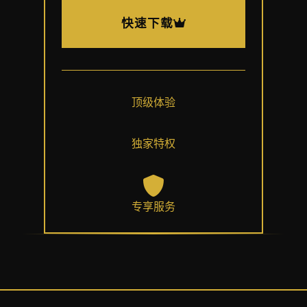
快速下载
顶级体验
独家特权
专享服务