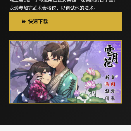
龙濑参加完武术会将议，以调试他的法术。
💫 快速下载