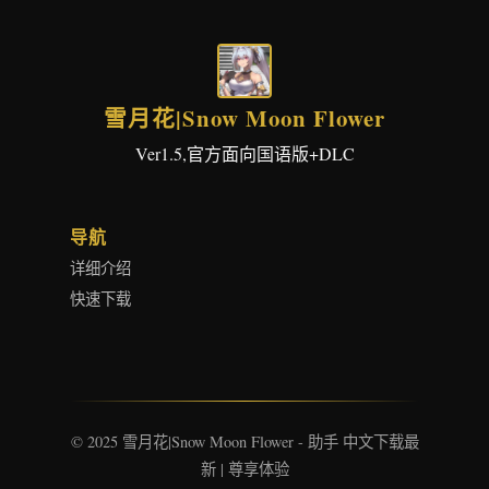
雪月花|Snow Moon Flower
Ver1.5,官方面向国语版+DLC
导航
详细介绍
快速下载
© 2025 雪月花|Snow Moon Flower - 助手 中文下载最
新 | 尊享体验