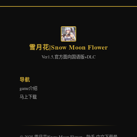
雪月花|Snow Moon Flower
Ver1.5,官方面向国语版+DLC
导航
game介绍
马上下载
© 2025 雪月花|Snow Moon Flower - 助手 中文下载最