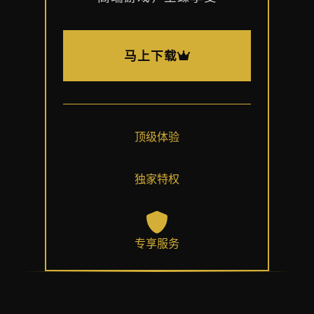
马上下载
顶级体验
独家特权
专享服务