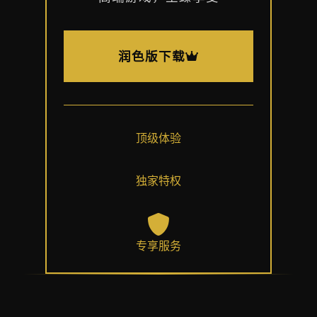
润色版下载
顶级体验
独家特权
专享服务