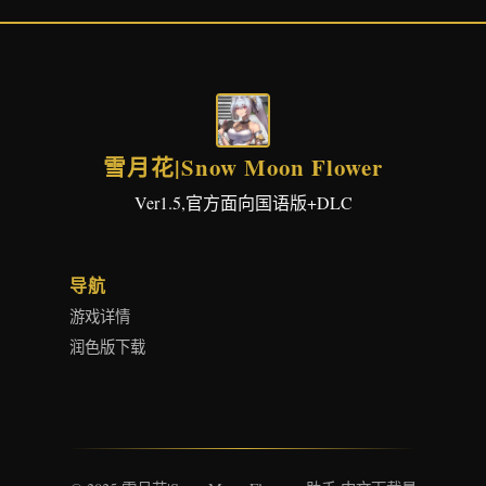
雪月花|Snow Moon Flower
Ver1.5,官方面向国语版+DLC
导航
游戏详情
润色版下载