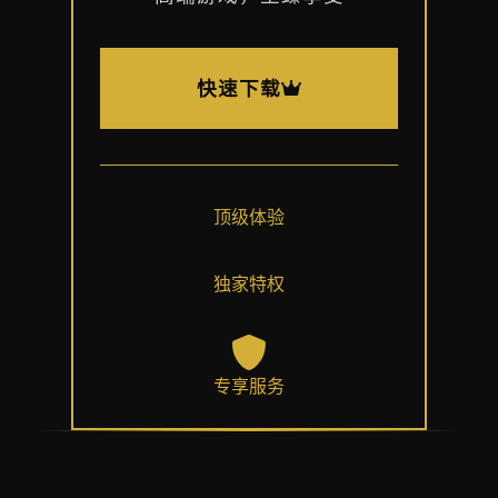
快速下载
顶级体验
独家特权
专享服务