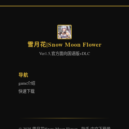
雪月花|Snow Moon Flower
Ver1.5,官方面向国语版+DLC
导航
game介绍
快速下载
© 2025 雪月花|Snow Moon Flower - 助手 中文下载最