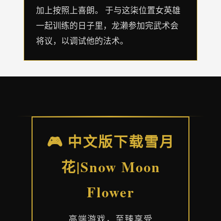
加上按照上喜朗。 于与这柒位置女英雄
一起训练的日子里，龙濑参加完武术会
将议，以调试他的法术。
🎮 中文版下载雪月
花|Snow Moon
Flower
高端游戏，至臻享受