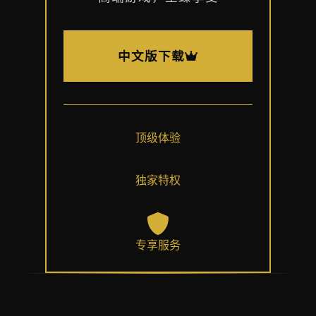
中文版下载
顶级体验
独家特权
专享服务