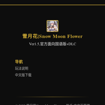
雪月花|Snow Moon Flower
Ver1.5,官方面向国语版+DLC
导航
玩法说明
中文版下载