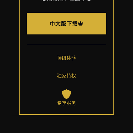
中文版下载
顶级体验
独家特权
专享服务