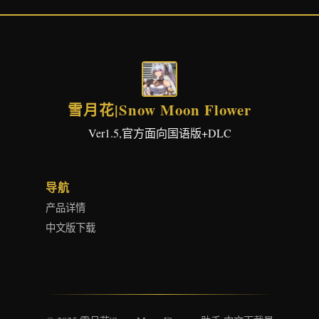
雪月花|Snow Moon Flower
Ver1.5,官方面向国语版+DLC
导航
产品详情
中文版下载