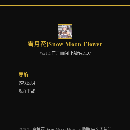
雪月花|Snow Moon Flower
Ver1.5,官方面向国语版+DLC
导航
游戏说明
现在下载
© 2025 雪月花|Snow Moon Flower - 助手 中文下载最