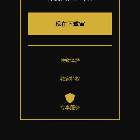
现在下载
顶级体验
独家特权
专享服务