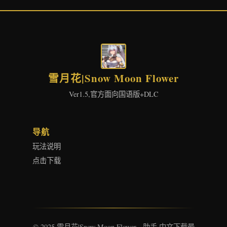
雪月花|Snow Moon Flower
Ver1.5,官方面向国语版+DLC
导航
玩法说明
点击下载
© 2025 雪月花|Snow Moon Flower - 助手 中文下载最