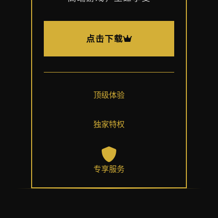
点击下载
顶级体验
独家特权
专享服务