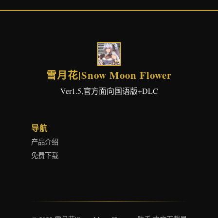
雪月花|Snow Moon Flower
Ver1.5,官方面向国语版+DLC
导航
产品介绍
免费下载