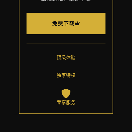
免费下载
顶级体验
独家特权
专享服务