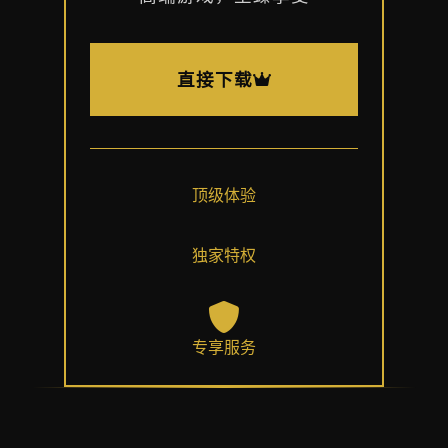
直接下载
顶级体验
独家特权
专享服务