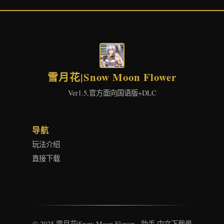
雪月花|Snow Moon Flower
Ver1.5,官方面向国语版+DLC
导航
玩法介绍
直接下载
© 2025 雪月花|Snow Moon Flower - 助手 中文下载最