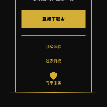
直接下载
顶级体验
独家特权
专享服务