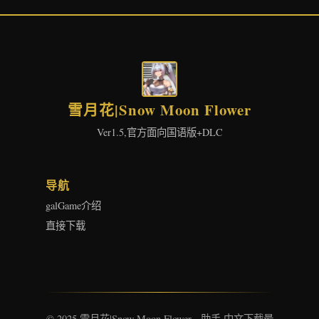
雪月花|Snow Moon Flower
Ver1.5,官方面向国语版+DLC
导航
galGame介绍
直接下载
© 2025 雪月花|Snow Moon Flower - 助手 中文下载最