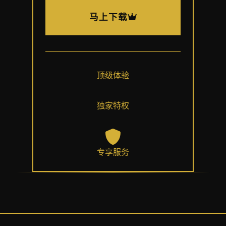
马上下载
顶级体验
独家特权
专享服务