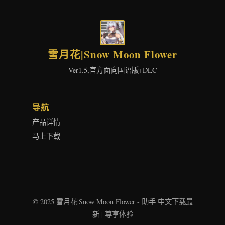
雪月花|Snow Moon Flower
Ver1.5,官方面向国语版+DLC
导航
产品详情
马上下载
© 2025 雪月花|Snow Moon Flower - 助手 中文下载最
新 | 尊享体验