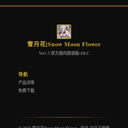
雪月花|Snow Moon Flower
Ver1.5,官方面向国语版+DLC
导航
产品详情
免费下载
© 2025 雪月花|Snow Moon Flower - 助手 中文下载最