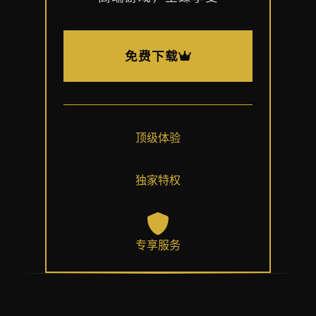
免费下载
顶级体验
独家特权
专享服务