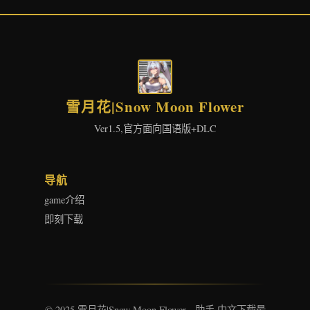
雪月花|Snow Moon Flower
Ver1.5,官方面向国语版+DLC
导航
game介绍
即刻下载
© 2025 雪月花|Snow Moon Flower - 助手 中文下载最