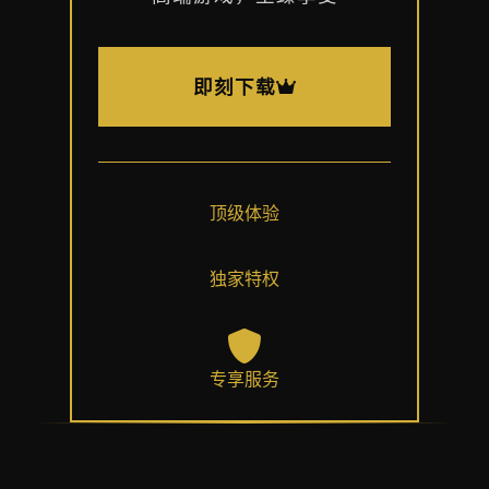
即刻下载
顶级体验
独家特权
专享服务