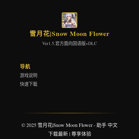
雪月花|Snow Moon Flower
Ver1.5,官方面向国语版+DLC
导航
游戏说明
快速下载
© 2025 雪月花|Snow Moon Flower - 助手 中文
下载最新 | 尊享体验