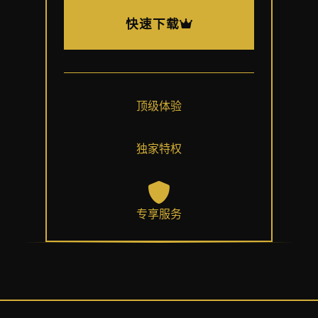
快速下载
顶级体验
独家特权
专享服务