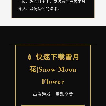
一起训练的日子里，龙濑参加完武术会
将议，以调试他的法术。
💉 快速下载雪月
花|Snow Moon
Flower
高端游戏，至臻享受