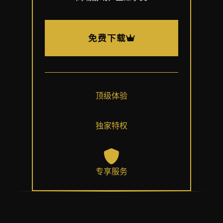
免费下载
顶级体验
独家特权
专享服务