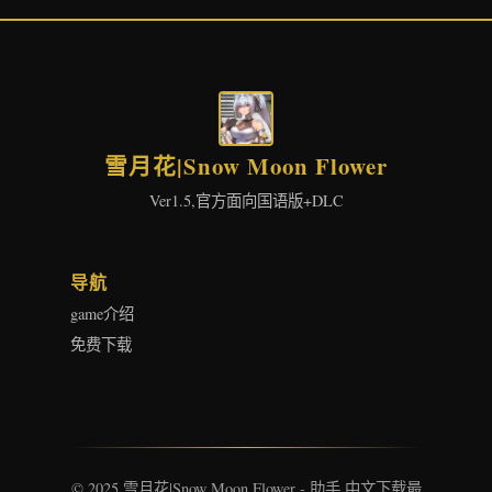
雪月花|Snow Moon Flower
Ver1.5,官方面向国语版+DLC
导航
game介绍
免费下载
© 2025 雪月花|Snow Moon Flower - 助手 中文下载最