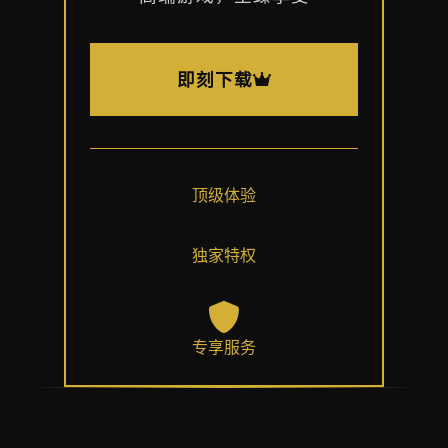
即刻下载
顶级体验
独家特权
专享服务