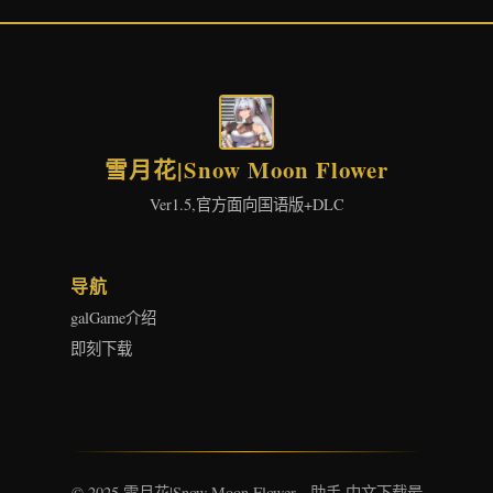
雪月花|Snow Moon Flower
Ver1.5,官方面向国语版+DLC
导航
galGame介绍
即刻下载
© 2025 雪月花|Snow Moon Flower - 助手 中文下载最