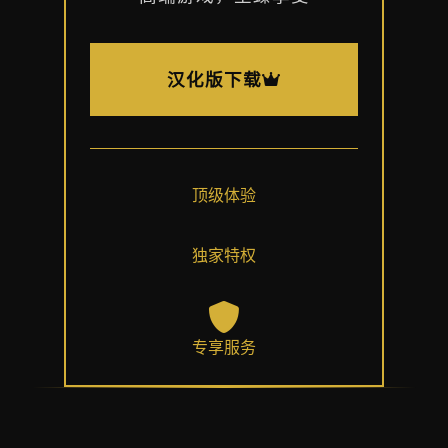
汉化版下载
顶级体验
独家特权
专享服务