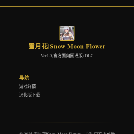
雪月花|Snow Moon Flower
Ver1.5,官方面向国语版+DLC
导航
游戏详情
汉化版下载
© 2025 雪月花|Snow Moon Flower - 助手 中文下载最