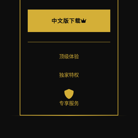
中文版下载
顶级体验
独家特权
专享服务