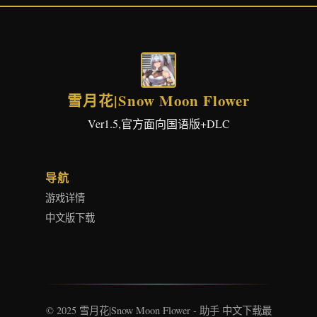
雪月花|Snow Moon Flower
Ver1.5,官方面向国语版+DLC
导航
游戏详情
中文版下载
© 2025 雪月花|Snow Moon Flower - 助手 中文下载最