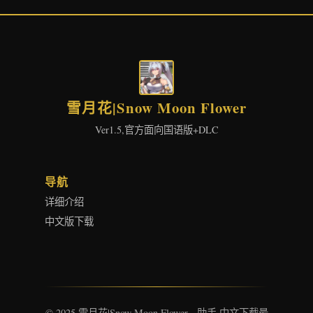
雪月花|Snow Moon Flower
Ver1.5,官方面向国语版+DLC
导航
详细介绍
中文版下载
© 2025 雪月花|Snow Moon Flower - 助手 中文下载最