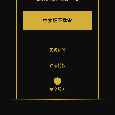
中文版下载
顶级体验
独家特权
专享服务