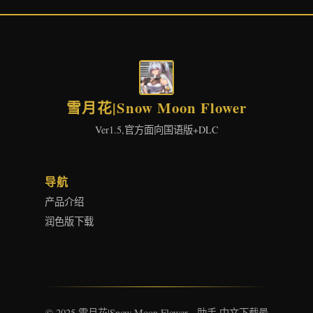
雪月花|Snow Moon Flower
Ver1.5,官方面向国语版+DLC
导航
产品介绍
润色版下载
© 2025 雪月花|Snow Moon Flower - 助手 中文下载最