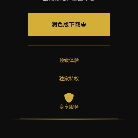
润色版下载
顶级体验
独家特权
专享服务