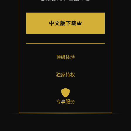
中文版下载
顶级体验
独家特权
专享服务