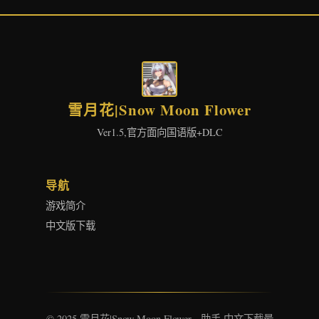
雪月花|Snow Moon Flower
Ver1.5,官方面向国语版+DLC
导航
游戏简介
中文版下载
© 2025 雪月花|Snow Moon Flower - 助手 中文下载最